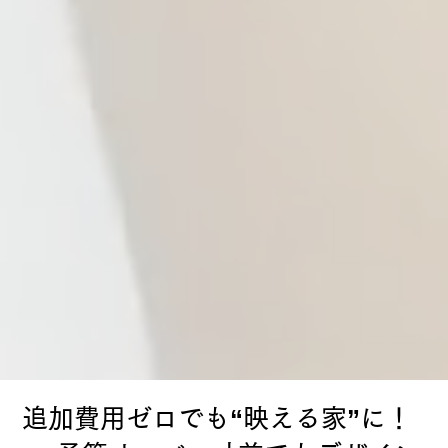
追加費用ゼロでも“映える家”に！