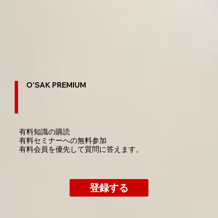
O'SAK PREMIUM
有料知識の購読
​有料セミナーへの無料参加
​有料会員を優先して質問に答えます。
登録する