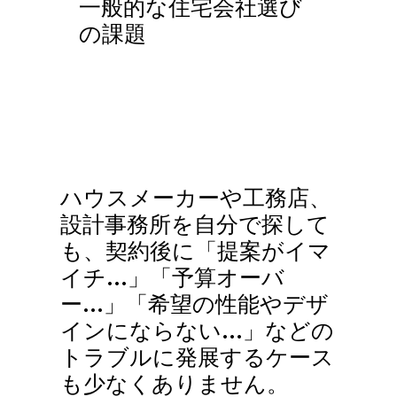
一般的な住宅会社選び
の課題
ハウスメーカーや工務店、
設計事務所を自分で探して
も、契約後に「提案がイマ
イチ…」「予算オーバ
ー…」「希望の性能やデザ
インにならない…」などの
トラブルに発展するケース
も少なくありません。