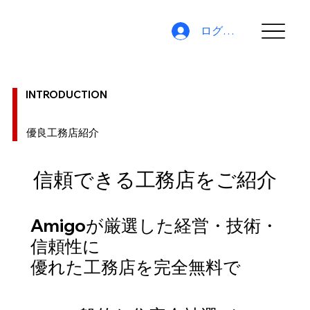
ログイン
INTRODUCTION
​優良工務店紹介
信頼できる工務店をご紹介
信頼できる工務店をご紹介
Amigoが厳選した経営・技術・
信頼性に
優れた工務店を完全無料で