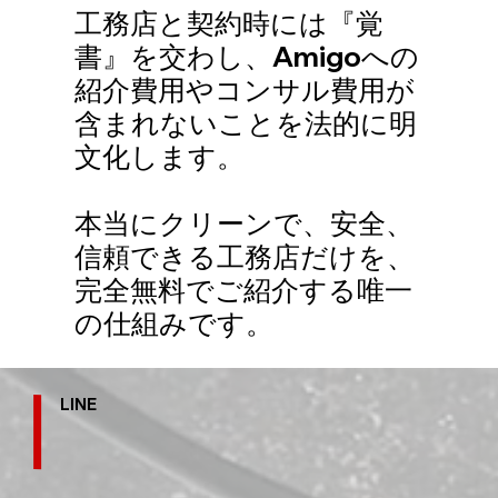
工務店と契約時には『覚
書』を交わし、Amigoへの
紹介費用やコンサル費用が
含まれないことを法的に明
文化します。
本当にクリーンで、安全、
信頼できる工務店だけを、
完全無料でご紹介する唯一
の仕組みです。
LINE