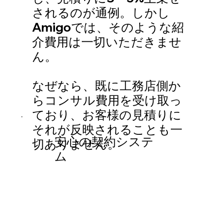
されるのが通例。
しかし
Amigoでは、そのような紹
介費用は一切いただきませ
ん。
なぜなら、既に工務店側か
らコンサル費用を受け取っ
ており、お客様の見積りに
それが反映されることも一
安心の契約システ
切ありません。
ム