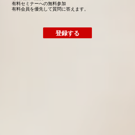
​有料セミナーへの無料参加
​有料会員を優先して質問に答えます。
登録する