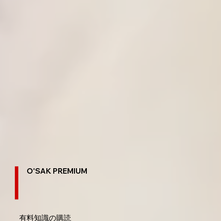
O'SAK PREMIUM
有料知識の購読