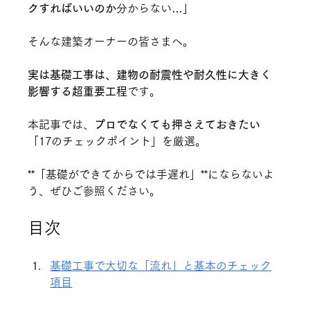
クすればいいのか
分からない…」
そんな建築オーナーの皆さまへ。
実は基礎工事は、建物の耐震性や耐久性に大きく
影響する超重要工程
です。
本記事では、
プロでなくても押さえておきたい
「17のチェックポイント」を厳選。
**「基礎ができてからでは手遅れ」**にならないよ
う、ぜひご参照ください。
目次
基礎工事で大切な「流れ」と基本のチェック
項目