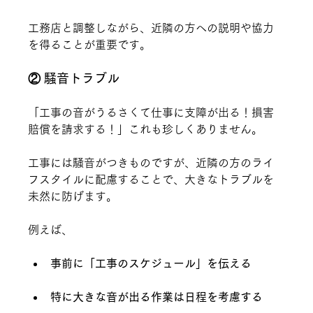
工務店と調整しながら、近隣の方への説明や協力
を得ることが重要です。
② 騒音トラブル
「工事の音がうるさくて仕事に支障が出る！損害
賠償を請求する！」これも珍しくありません。
工事には騒音がつきものですが、近隣の方のライ
フスタイルに配慮することで、大きなトラブルを
未然に防げます。
例えば、
事前に「工事のスケジュール」を伝える
特に大きな音が出る作業は日程を考慮する