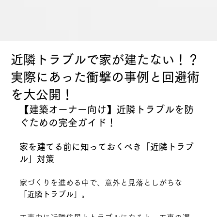
近隣トラブルで家が建たない！？
実際にあった衝撃の事例と回避術
を大公開！
【建築オーナー向け】近隣トラブルを防
ぐための完全ガイド！
家を建てる前に知っておくべき「近隣トラブ
ル」対策
家づくりを進める中で、意外と見落としがちな 
「近隣トラブル」
。