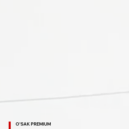
O'SAK PREMIUM