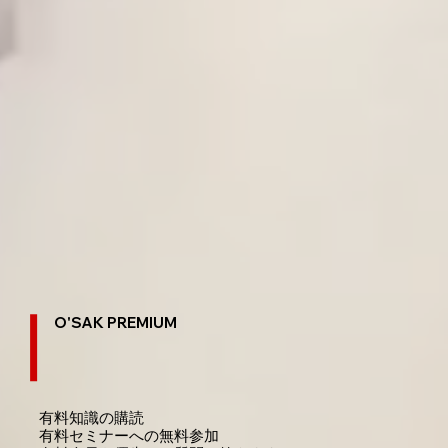
O'SAK PREMIUM
有料知識の購読
​有料セミナーへの無料参加