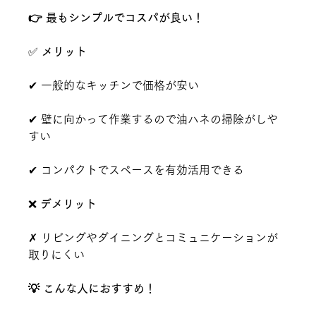
👉 最もシンプルでコスパが良い！
✅ 
メリット
✔ 一般的なキッチンで価格が安い
✔ 壁に向かって作業するので油ハネの掃除がしや
すい
✔ コンパクトでスペースを有効活用できる
❌ 
デメリット
✗ リビングやダイニングとコミュニケーションが
取りにくい
💡 こんな人におすすめ！