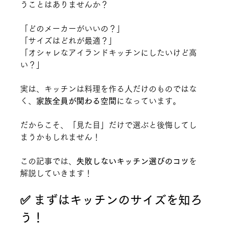
うことはありませんか？
「どのメーカーがいいの？」
「サイズはどれが最適？」
「オシャレなアイランドキッチンにしたいけど高
い？」
実は、キッチンは料理を作る人だけのものではな
く、
家族全員が関わる空間
になっています。
だからこそ、「見た目」だけで選ぶと後悔してし
まうかもしれません！
この記事では、
失敗しないキッチン選びのコツ
を
解説していきます！
✅ まずはキッチンのサイズを知ろ
う！