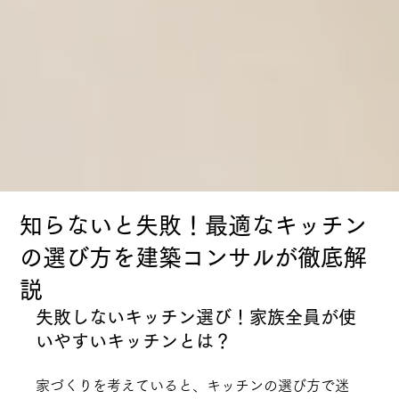
知らないと失敗！最適なキッチン
の選び方を建築コンサルが徹底解
説
失敗しないキッチン選び！家族全員が使
いやすいキッチンとは？
家づくりを考えていると、キッチンの選び方で迷