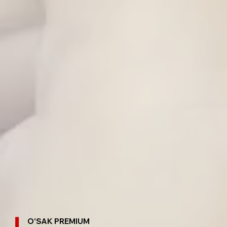
O'SAK PREMIUM