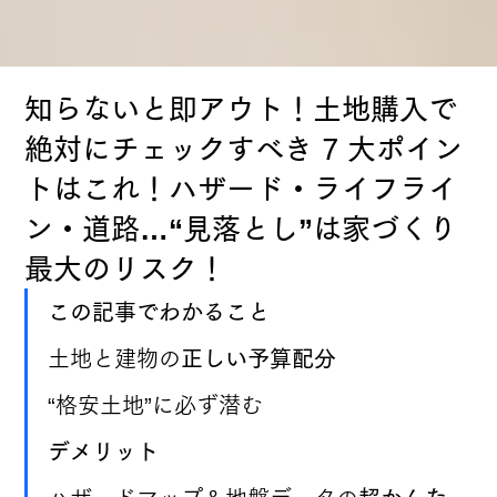
知らないと即アウト！土地購入で
絶対にチェックすべき 7 大ポイン
トはこれ！ハザード・ライフライ
ン・道路…“見落とし”は家づくり
最大のリスク！
この記事でわかること
土地と建物の
正しい予算配分
“格安土地”に必ず潜む 
デメリット