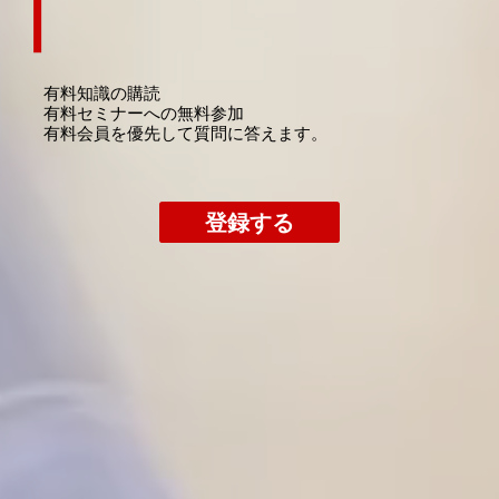
有料知識の購読
​有料セミナーへの無料参加
​有料会員を優先して質問に答えます。
登録する