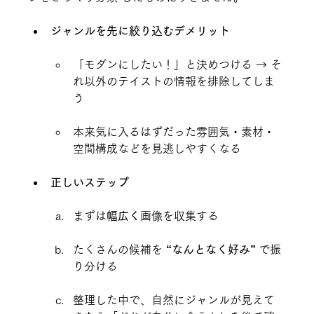
ジャンルを先に絞り込むデメリット
「モダンにしたい！」と決めつける → そ
れ以外のテイストの情報を排除してしま
う
本来気に入るはずだった雰囲気・素材・
空間構成などを見逃しやすくなる
正しいステップ
まずは
幅広く
画像を収集する
たくさんの候補を 
“なんとなく好み”
 で振
り分ける
整理した中で、自然にジャンルが見えて