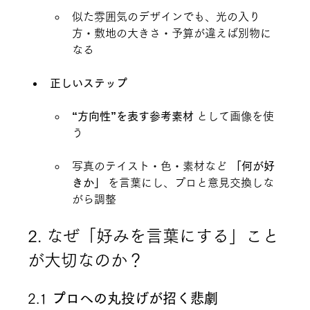
似た雰囲気のデザインでも、光の入り
方・敷地の大きさ・予算が違えば別物に
なる
正しいステップ
“方向性”を表す参考素材
 として画像を使
う
写真のテイスト・色・素材など 
「何が好
きか」
 を言葉にし、プロと意見交換しな
がら調整
2. なぜ「好みを言葉にする」こと
が大切なのか？
2.1 
プロへの丸投げが招く悲劇