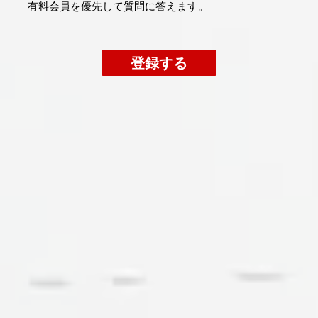
​有料会員を優先して質問に答えます。
登録する