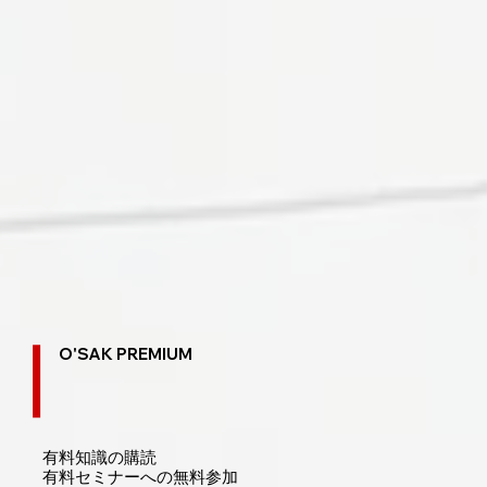
O'SAK PREMIUM
有料知識の購読
​有料セミナーへの無料参加