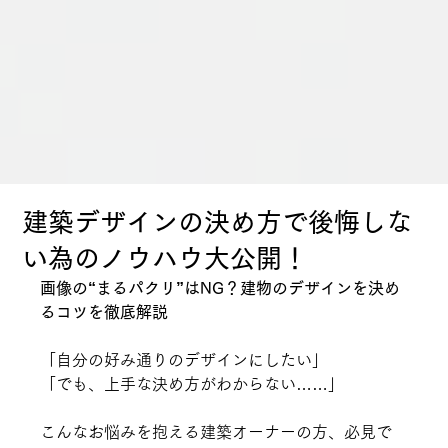
建築デザインの決め方で後悔しな
い為のノウハウ大公開！
画像の“まるパクリ”はNG？建物のデザインを決め
るコツを徹底解説
「自分の好み通りのデザインにしたい」
「でも、上手な決め方がわからない……」
こんなお悩みを抱える建築オーナーの方、必見で