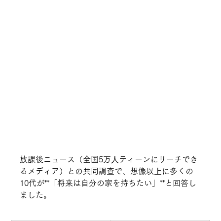
放課後ニュース（全国5万⼈ティーンにリーチでき
るメディア）との共同調査で、想像以上に多くの
10代が**「将来は自分の家を持ちたい」**と回答し
ました。