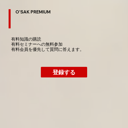
O'SAK PREMIUM
有料知識の購読
​有料セミナーへの無料参加
​有料会員を優先して質問に答えます。
登録する