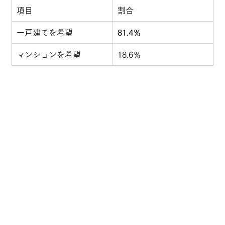
項目
割合
一戸建てを希望
81.4％
マンションを希望
18.6％