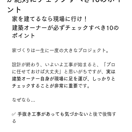
ント
家を建てるなら現場に行け！
建築オーナーが必ずチェックすべき10の
ポイント
家づくりは一生に一度の大きなプロジェクト。
設計が終わり、いよいよ工事が始まると、「プロ
に任せておけば大丈夫」と思いがちですが、
実は
建築オーナー自身が現場に足を運び、しっかりと
チェックすることが非常に重要
です。
なぜなら…
✅ 
手抜き工事があっても気づかない
と後で後悔す
る