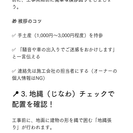
う。
🎁 
挨拶のコツ
✅ 手土産（1,000円～3,000円程度）を持参
✅ 「騒音や車の出入りでご迷惑をおかけします」
と一言伝える
✅ 連絡先は施工会社の担当者にする（オーナーの
個人情報はNG）
📍 3. 地縄（じなわ）チェックで
配置を確認！
工事前に、地面に建物の形を縄で囲む「地縄張
り」が行われます。