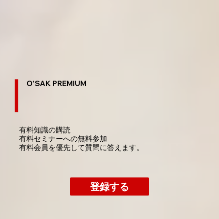
O'SAK PREMIUM
有料知識の購読
​有料セミナーへの無料参加
​有料会員を優先して質問に答えます。
登録する