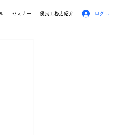
ログイン
ル
セミナー
優良工務店紹介