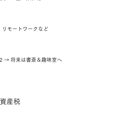
・リモートワークなど
2 → 将来は書斎＆趣味室へ
定資産税 