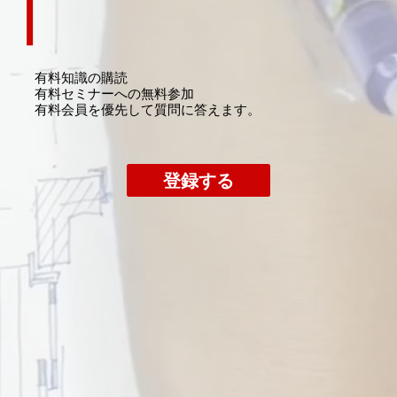
有料知識の購読
​有料セミナーへの無料参加
​有料会員を優先して質問に答えます。
登録する