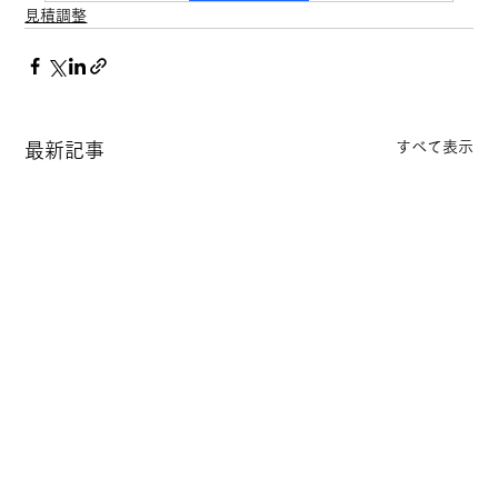
見積調整
すべて表示
最新記事