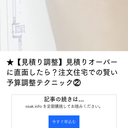
★【見積り調整】見積りオーバー
に直面したら？注文住宅での賢い
予算調整テクニック②
記事の続きは…
osak.info を定期購読してお読みください。
今すぐ申込む