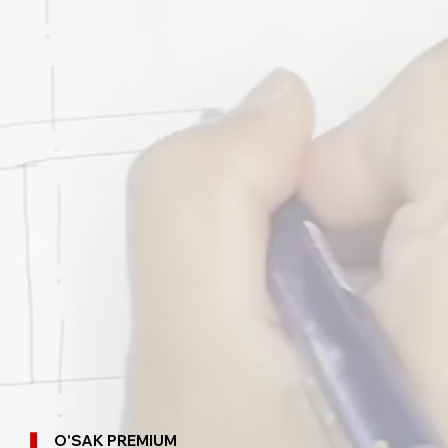
O'SAK PREMIUM