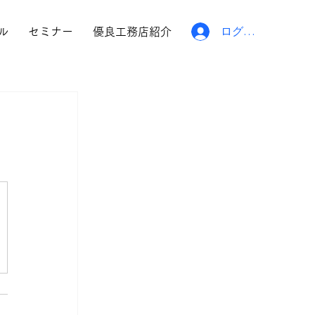
ログイン
ル
セミナー
優良工務店紹介