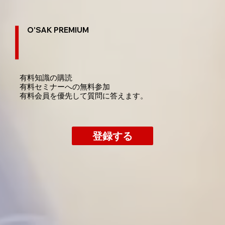
O'SAK PREMIUM
有料知識の購読
​有料セミナーへの無料参加
​有料会員を優先して質問に答えます。
登録する