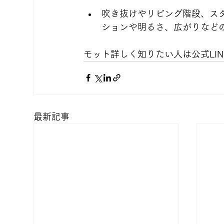
吹き抜けやリビング階段、ス
ションや明るさ、広がりなど
モット詳しく知りたい人は公式LIN
最新記事