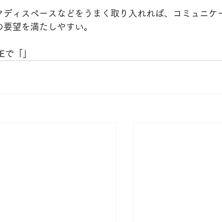
タディスペースなどをうまく取り入れれば、コミュニケ
の要望を満たしやすい。
Eで「」