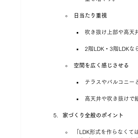
日当たり重視
吹き抜け上部や高天
2階LDK・3階LD
空間を広く感じさせる
テラスやバルコニー
高天井や吹き抜けで
家づくり全般のポイント
「LDK形式を作らなく