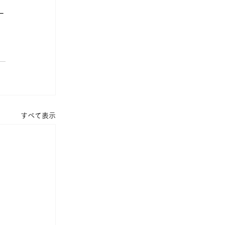
ー
すべて表示