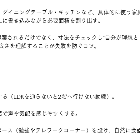
・ダイニングテーブル・キッチンなど、具体的に使う家
上に書き込みながら必要面積を割り出す。
提案されるだけでなく、寸法をチェックし“自分が理想と
な広さを理解することが失敗を防ぐコツ。
る（LDKを通らないと2階へ行けない動線）。
階で声や気配を感じやすくする。
スペース（勉強やテレワークコーナー）を設け、自然に会