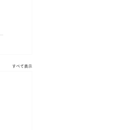
すべて表示