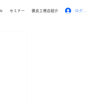
ログイン
ル
セミナー
優良工務店紹介