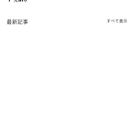
すべて表示
最新記事