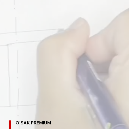
O'SAK PREMIUM