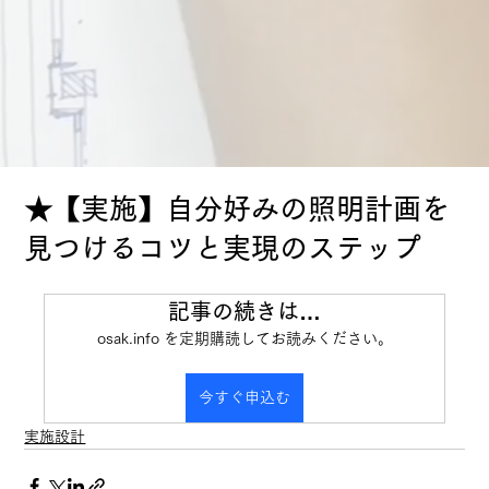
★【実施】自分好みの照明計画を
見つけるコツと実現のステップ
記事の続きは…
osak.info を定期購読してお読みください。
今すぐ申込む
実施設計