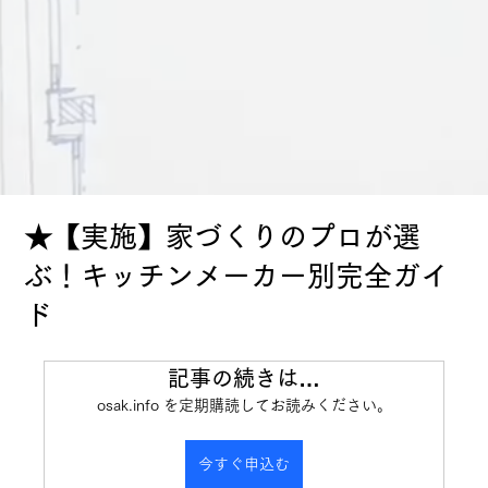
★【実施】家づくりのプロが選
ぶ！キッチンメーカー別完全ガイ
ド
記事の続きは…
osak.info を定期購読してお読みください。
今すぐ申込む