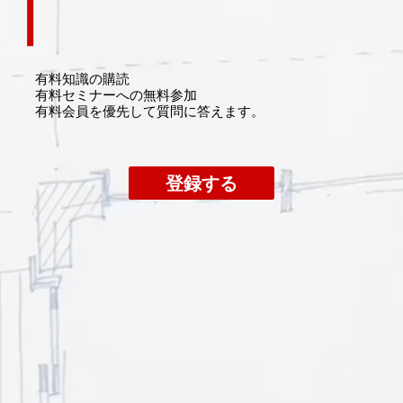
有料知識の購読
​有料セミナーへの無料参加
​有料会員を優先して質問に答えます。
登録する