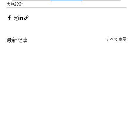
実施設計
すべて表示
最新記事