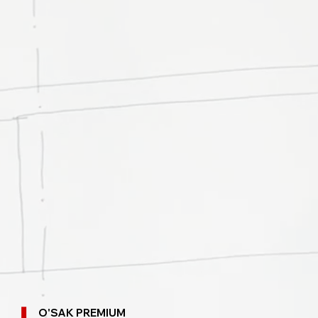
O'SAK PREMIUM