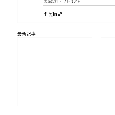
実施設計
プレミアム
最新記事