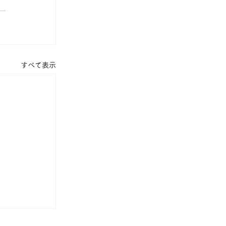
すべて表示