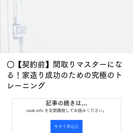
〇【契約前】間取りマスターにな
る！家造り成功のための究極のト
レーニング
記事の続きは…
osak.info を定期購読してお読みください。
今すぐ申込む