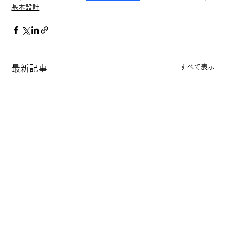
基本設計
すべて表示
最新記事