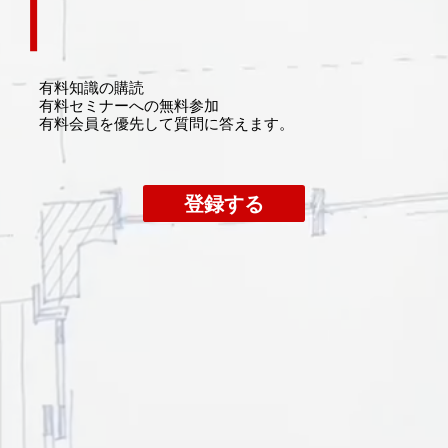
有料知識の購読
​有料セミナーへの無料参加
​有料会員を優先して質問に答えます。
登録する