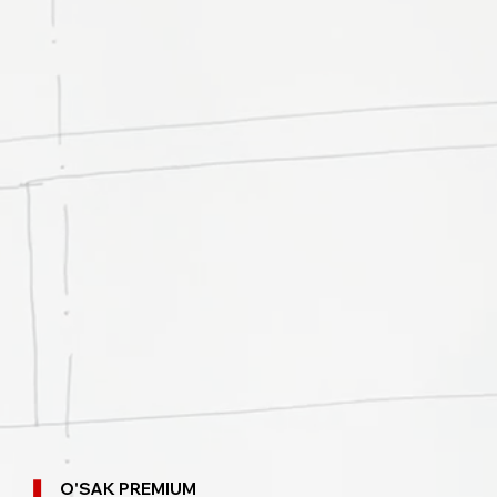
O'SAK PREMIUM