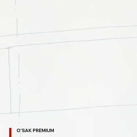
O'SAK PREMIUM