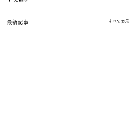
すべて表示
最新記事