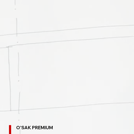
O'SAK PREMIUM