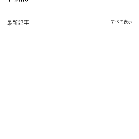
すべて表示
最新記事