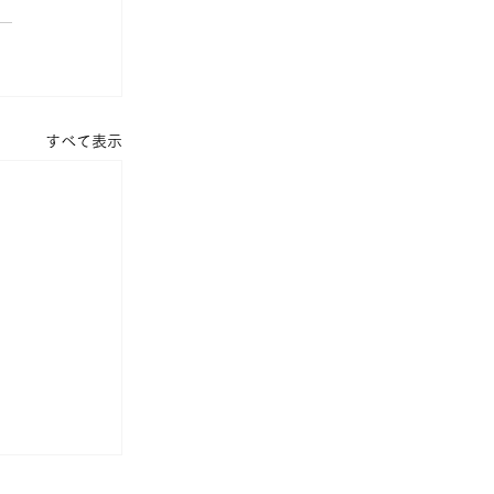
すべて表示