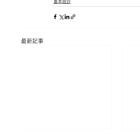
基本設計
最新記事