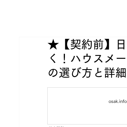
★【契約前】日
く！ハウスメー
の選び方と詳細
osak.