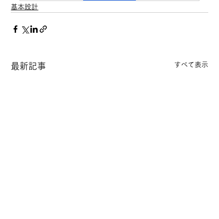
基本設計
すべて表示
最新記事