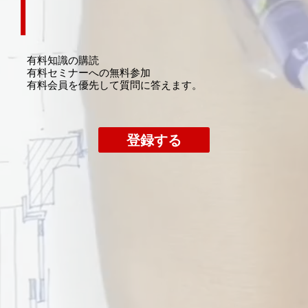
有料知識の購読
​有料セミナーへの無料参加
​有料会員を優先して質問に答えます。
登録する