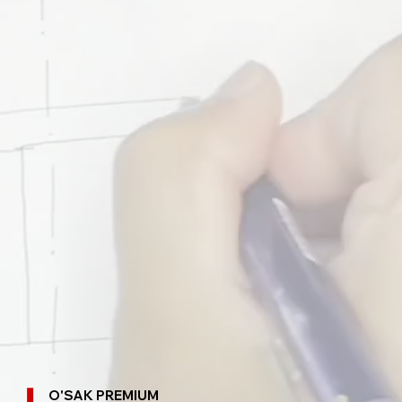
O'SAK PREMIUM