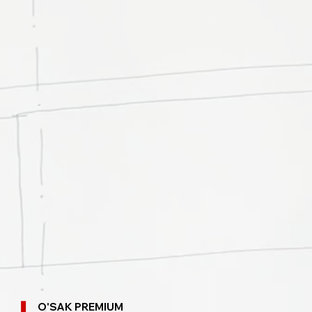
O'SAK PREMIUM