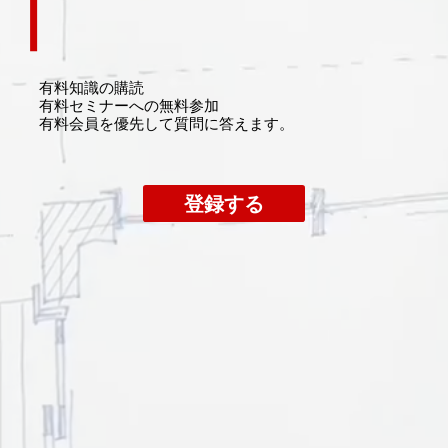
有料知識の購読
​有料セミナーへの無料参加
​有料会員を優先して質問に答えます。
登録する