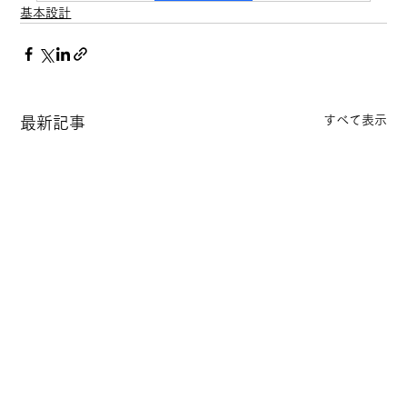
基本設計
すべて表示
最新記事