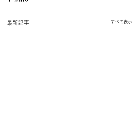
すべて表示
最新記事