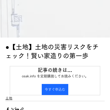
●【土地】土地の災害リスクをチ
ェック！賢い家造りの第一歩
記事の続きは…
osak.info を定期購読してお読みください。
今すぐ申込む
土地