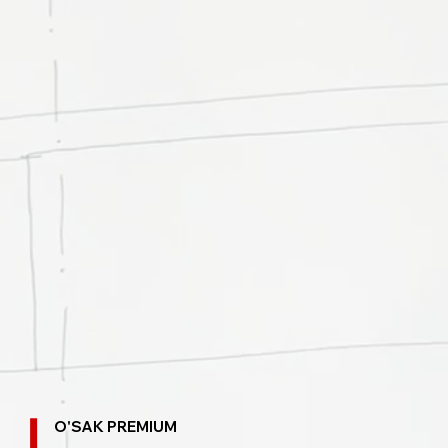
O'SAK PREMIUM