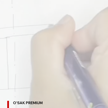
O'SAK PREMIUM