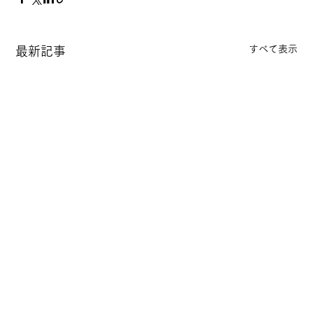
すべて表示
最新記事