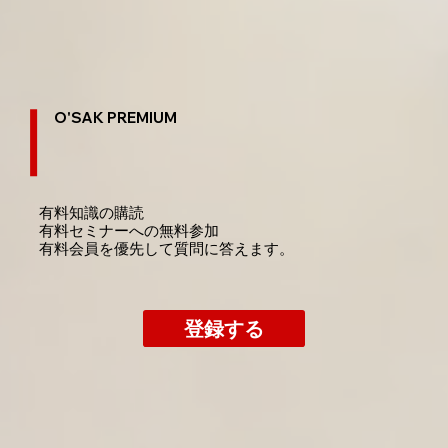
O'SAK PREMIUM
有料知識の購読
​有料セミナーへの無料参加
​有料会員を優先して質問に答えます。
登録する