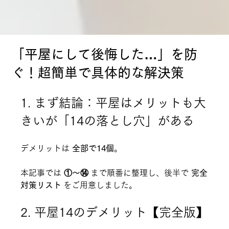
「平屋にして後悔した…」を防
ぐ！超簡単で具体的な解決策
1. まず結論：平屋はメリットも大
きいが「14の落とし穴」がある
デメリットは 
全部で14個
。
本記事では 
①〜⑭
 まで順番に整理し、後半で 
完全
対策リスト
 をご用意しました。
2. 平屋14のデメリット【完全版】