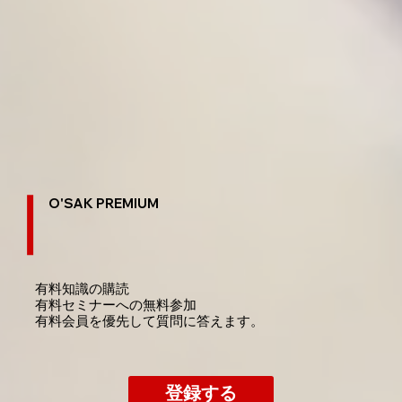
O'SAK PREMIUM
有料知識の購読
​有料セミナーへの無料参加
​有料会員を優先して質問に答えます。
登録する